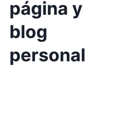
página y
blog
personal